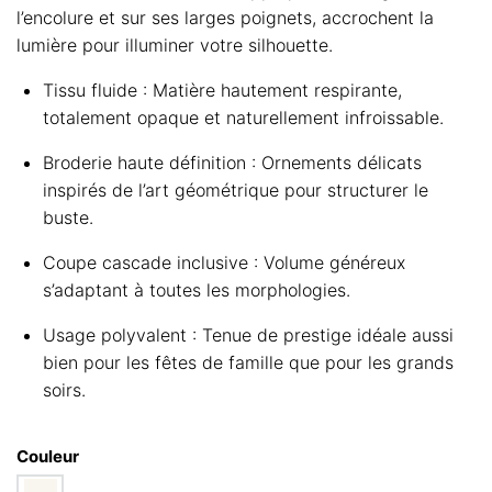
l’encolure et sur ses larges poignets, accrochent la
lumière pour illuminer votre silhouette.
Tissu fluide : Matière hautement respirante,
totalement opaque et naturellement infroissable.
Broderie haute définition : Ornements délicats
inspirés de l’art géométrique pour structurer le
buste.
Coupe cascade inclusive : Volume généreux
s’adaptant à toutes les morphologies.
Usage polyvalent : Tenue de prestige idéale aussi
bien pour les fêtes de famille que pour les grands
soirs.
Couleur