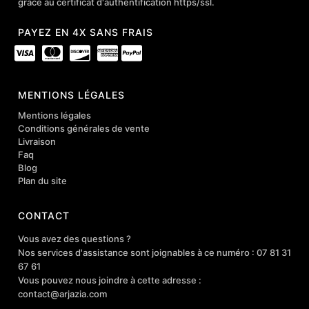
grâce au certificat d'authentification https/ssl.
PAYEZ EN 4X SANS FRAIS
MENTIONS LÉGALES
Mentions légales
Conditions générales de vente
Livraison
Faq
Blog
Plan du site
CONTACT
Vous avez des questions ?
Nos services d'assistance sont joignables à ce numéro : 07 81 31
67 61
Vous pouvez nous joindre à cette adresse :
contact@arjazia.com