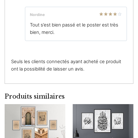
Nordine
Note
4
Tout s’est bien passé et le poster est très
sur 5
bien, merci.
Seuls les clients connectés ayant acheté ce produit
ont la possibilité de laisser un avis.
Produits similaires