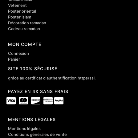
Vêtement
Poster oriental
Poster islam
Décoration ramadan
Cadeau ramadan
MON COMPTE
Connexion
Panier
SITE 100% SÉCURISÉ
grâce au certificat d'authentification https/ssl.
PAYEZ EN 4X SANS FRAIS
MENTIONS LÉGALES
Mentions légales
Conditions générales de vente