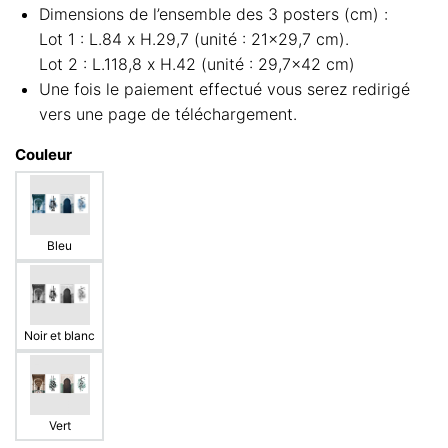
Dimensions de l’ensemble des 3 posters (cm) :
Lot 1 : L.84 x H.29,7 (unité : 21×29,7 cm).
Lot 2 : L.118,8 x H.42 (unité : 29,7×42 cm)
Une fois le paiement effectué vous serez redirigé
vers une page de téléchargement.
Couleur
Bleu
Noir et blanc
Vert