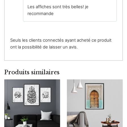
Note
5
sur
Les affiches sont très belles! je
5
recommande
Seuls les clients connectés ayant acheté ce produit
ont la possibilité de laisser un avis.
Produits similaires