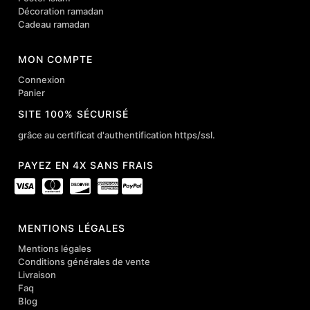
Décoration ramadan
Cadeau ramadan
MON COMPTE
Connexion
Panier
SITE 100% SÉCURISÉ
grâce au certificat d'authentification https/ssl.
PAYEZ EN 4X SANS FRAIS
MENTIONS LÉGALES
Mentions légales
Conditions générales de vente
Livraison
Faq
Blog