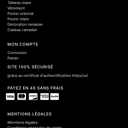
Tableau islam
Vêtement
Poster oriental
Poster islam
Décoration ramadan
Cadeau ramadan
MON COMPTE
Connexion
Panier
SITE 100% SÉCURISÉ
grâce au certificat d'authentification https/ssl.
PAYEZ EN 4X SANS FRAIS
MENTIONS LÉGALES
Mentions légales
Conditions générales de vente