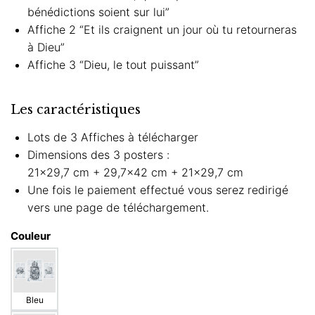
bénédictions soient sur lui”
Affiche 2 “Et ils craignent un jour où tu retourneras
à Dieu”
Affiche 3 “Dieu, le tout puissant”
Les caractéristiques
Lots de 3 Affiches à télécharger
Dimensions des 3 posters :
21×29,7 cm + 29,7×42 cm + 21×29,7 cm
Une fois le paiement effectué vous serez redirigé
vers une page de téléchargement.
Couleur
Bleu