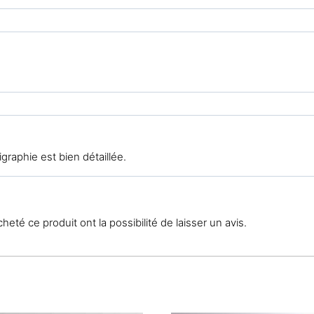
igraphie est bien détaillée.
eté ce produit ont la possibilité de laisser un avis.