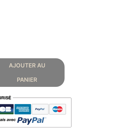
AJOUTER AU
PANIER