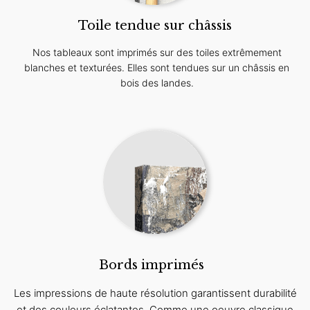
Toile tendue sur châssis
Nos tableaux sont imprimés sur des toiles extrêmement
blanches et texturées. Elles sont tendues sur un châssis en
bois des landes.
Bords imprimés
Les impressions de haute résolution garantissent durabilité
et des couleurs éclatantes. Comme une oeuvre classique