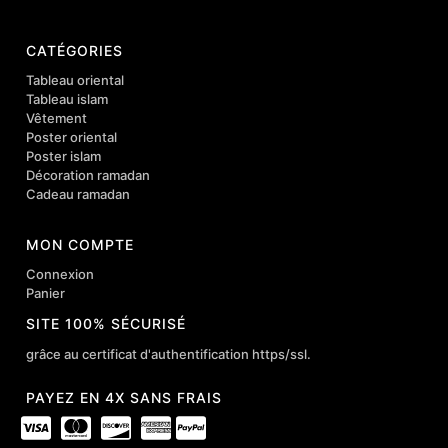
CATÉGORIES
Tableau oriental
Tableau islam
Vêtement
Poster oriental
Poster islam
Décoration ramadan
Cadeau ramadan
MON COMPTE
Connexion
Panier
SITE 100% SÉCURISÉ
grâce au certificat d'authentification https/ssl.
PAYEZ EN 4X SANS FRAIS