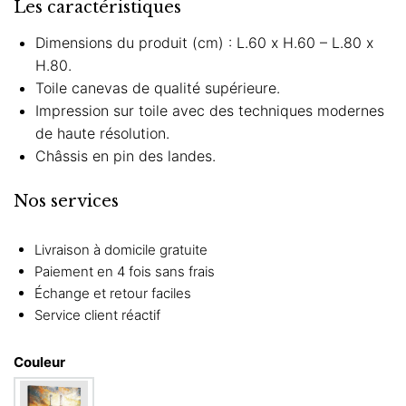
Les caractéristiques
Dimensions du produit (cm) : L.60 x H.60 – L.80 x
H.80.
Toile canevas de qualité supérieure.
Impression sur toile avec des techniques modernes
de haute résolution.
Châssis en pin des landes.
Nos services
Livraison à domicile gratuite
Paiement en 4 fois sans frais
Échange et retour faciles
Service client réactif
Couleur