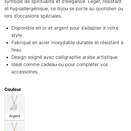
symbole de spiritualité et d’élégance. Léger, résistant
et hypoallergénique, ce bijou se porte au quotidien ou
lors d’occasions spéciales.
Disponible en or et argent pour s’adapter à votre
style.
Fabriqué en acier inoxydable durable et résistant à
l’eau.
Design soigné avec calligraphie arabe artistique.
Idéal comme cadeau ou pour compléter vos
accessoires.
Couleur
Argent