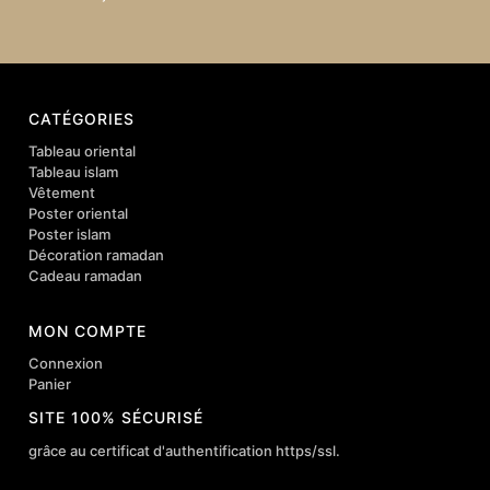
CATÉGORIES
Tableau oriental
Tableau islam
Vêtement
Poster oriental
Poster islam
Décoration ramadan
Cadeau ramadan
MON COMPTE
Connexion
Panier
SITE 100% SÉCURISÉ
grâce au certificat d'authentification https/ssl.