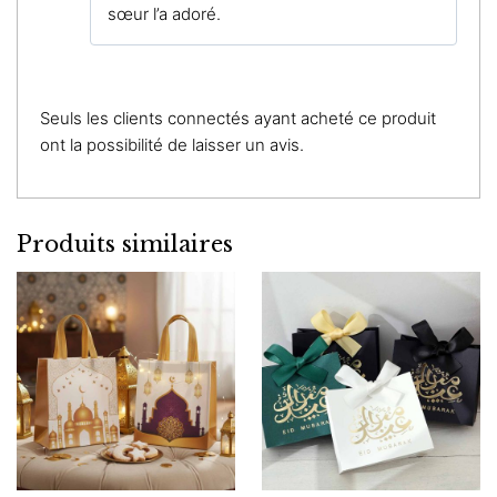
sœur l’a adoré.
Seuls les clients connectés ayant acheté ce produit
ont la possibilité de laisser un avis.
Produits similaires