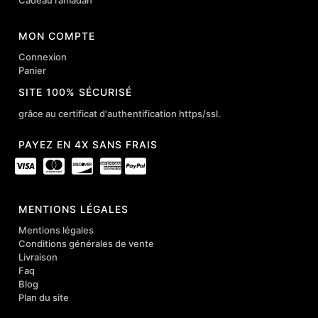
Cadeau ramadan
MON COMPTE
Connexion
Panier
SITE 100% SÉCURISÉ
grâce au certificat d'authentification https/ssl.
PAYEZ EN 4X SANS FRAIS
MENTIONS LÉGALES
Mentions légales
Conditions générales de vente
Livraison
Faq
Blog
Plan du site