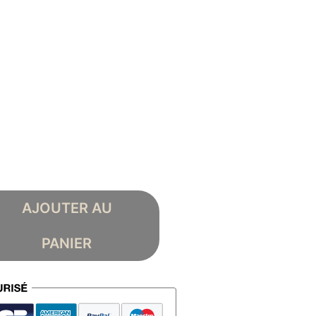
AJOUTER AU
PANIER