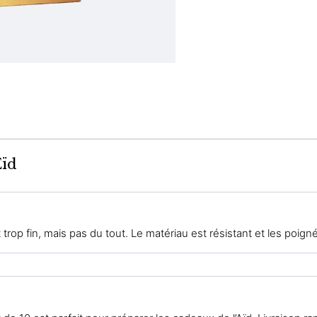
Eïd
 trop fin, mais pas du tout. Le matériau est résistant et les poign