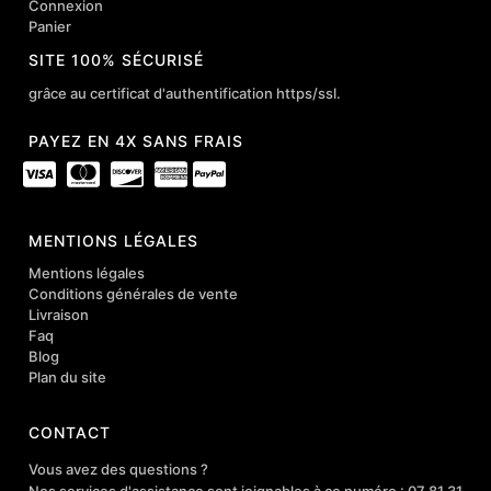
Connexion
Panier
SITE 100% SÉCURISÉ
grâce au certificat d'authentification https/ssl.
PAYEZ EN 4X SANS FRAIS
MENTIONS LÉGALES
Mentions légales
Conditions générales de vente
Livraison
Faq
Blog
Plan du site
CONTACT
Vous avez des questions ?