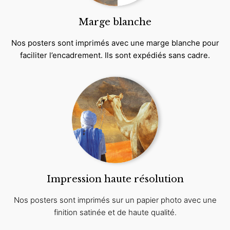
Marge blanche
Nos posters sont imprimés avec une marge blanche pour
faciliter l’encadrement. Ils sont expédiés sans cadre.
Impression haute résolution
Nos posters sont imprimés sur un papier photo avec une
finition satinée et de haute qualité.