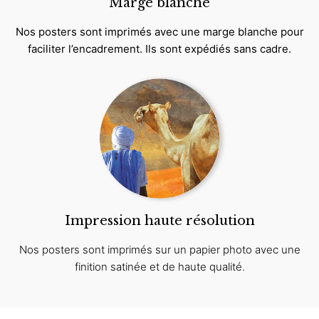
Marge blanche
Nos posters sont imprimés avec une marge blanche pour
faciliter l’encadrement. Ils sont expédiés sans cadre.
Impression haute résolution
Nos posters sont imprimés sur un papier photo avec une
finition satinée et de haute qualité.