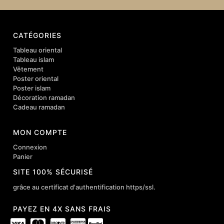
CATÉGORIES
Tableau oriental
Tableau islam
Vêtement
Poster oriental
Poster islam
Décoration ramadan
Cadeau ramadan
MON COMPTE
Connexion
Panier
SITE 100% SÉCURISÉ
grâce au certificat d'authentification https/ssl.
PAYEZ EN 4X SANS FRAIS