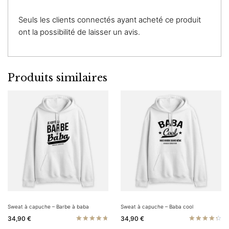
Seuls les clients connectés ayant acheté ce produit
ont la possibilité de laisser un avis.
Produits similaires
Sweat à capuche – Barbe à baba
Sweat à capuche – Baba cool
34,90
€
34,90
€
Note
Note