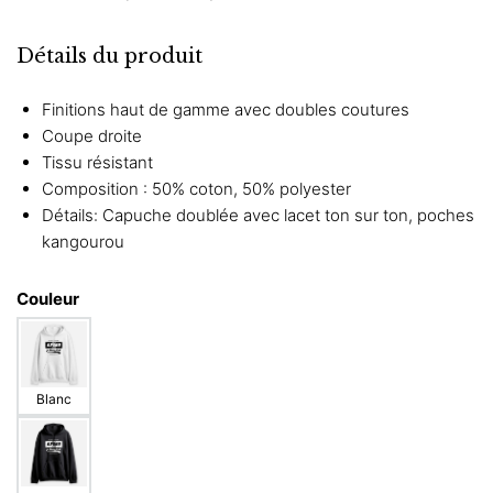
Détails du produit
Finitions haut de gamme avec doubles coutures
Coupe droite
Tissu résistant
Composition : 50% coton, 50% polyester
Détails: Capuche doublée avec lacet ton sur ton, poches
kangourou
Couleur
Blanc