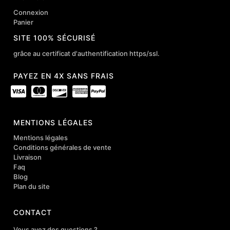
Connexion
Panier
SITE 100% SÉCURISÉ
grâce au certificat d'authentification https/ssl.
PAYEZ EN 4X SANS FRAIS
MENTIONS LÉGALES
Mentions légales
Conditions générales de vente
Livraison
Faq
Blog
Plan du site
CONTACT
Vous avez des questions ?