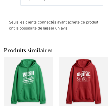
Seuls les clients connectés ayant acheté ce produit
ont la possibilité de laisser un avis.
Produits similaires