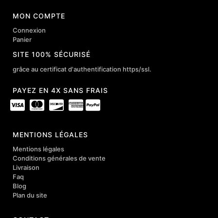
MON COMPTE
Connexion
Panier
SITE 100% SÉCURISÉ
grâce au certificat d'authentification https/ssl.
PAYEZ EN 4X SANS FRAIS
MENTIONS LÉGALES
Mentions légales
Conditions générales de vente
Livraison
Faq
Blog
Plan du site