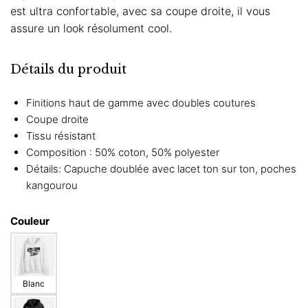
est ultra confortable, avec sa coupe droite, il vous
assure un look résolument cool.
Détails du produit
Finitions haut de gamme avec doubles coutures
Coupe droite
Tissu résistant
Composition : 50% coton, 50% polyester
Détails: Capuche doublée avec lacet ton sur ton, poches
kangourou
Couleur
Blanc