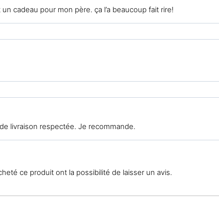
t un cadeau pour mon père. ça l’a beaucoup fait rire!
 de livraison respectée. Je recommande.
eté ce produit ont la possibilité de laisser un avis.