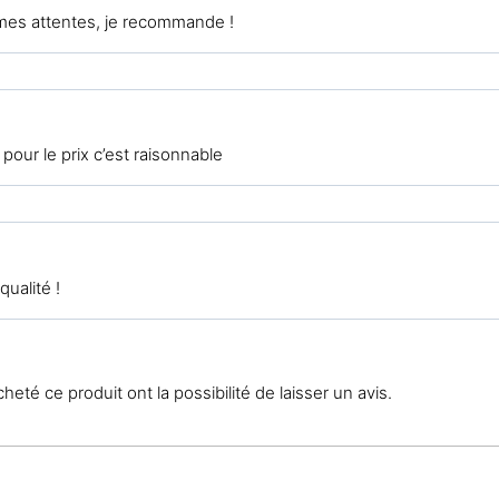
mes attentes, je recommande !
pour le prix c’est raisonnable
qualité !
eté ce produit ont la possibilité de laisser un avis.