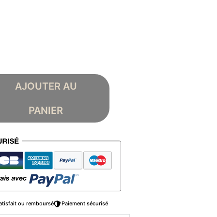
AJOUTER AU
PANIER
atisfait ou remboursé
Paiement sécurisé