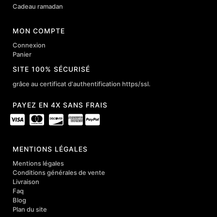
Cadeau ramadan
MON COMPTE
Connexion
Panier
SITE 100% SÉCURISÉ
grâce au certificat d'authentification https/ssl.
PAYEZ EN 4X SANS FRAIS
MENTIONS LÉGALES
Mentions légales
Conditions générales de vente
Livraison
Faq
Blog
Plan du site