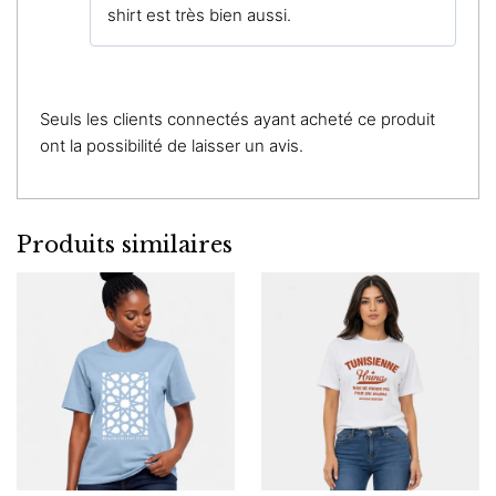
shirt est très bien aussi.
Seuls les clients connectés ayant acheté ce produit
ont la possibilité de laisser un avis.
Produits similaires