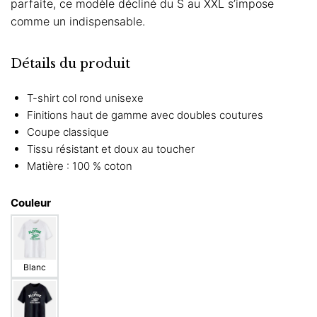
parfaite, ce modèle décliné du S au XXL s’impose
comme un indispensable.
Détails du produit
T-shirt col rond unisexe
Finitions haut de gamme avec doubles coutures
Coupe classique
Tissu résistant et doux au toucher
Matière : 100 % coton
Couleur
Blanc