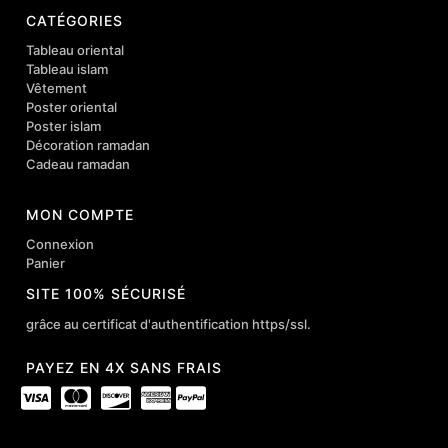
CATÉGORIES
Tableau oriental
Tableau islam
Vêtement
Poster oriental
Poster islam
Décoration ramadan
Cadeau ramadan
MON COMPTE
Connexion
Panier
SITE 100% SÉCURISÉ
grâce au certificat d'authentification https/ssl.
PAYEZ EN 4X SANS FRAIS