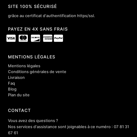
SITE 100% SÉCURISÉ
grâce au certificat d'authentification https/ssl.
PAYEZ EN 4X SANS FRAIS
MENTIONS LÉGALES
Mentions légales
Conditions générales de vente
Livraison
Faq
Blog
Plan du site
CONTACT
Vous avez des questions ?
Nos services d'assistance sont joignables à ce numéro : 07 81 31
67 61