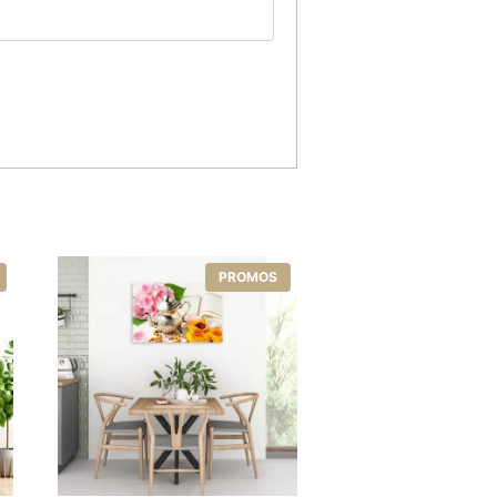
5
PROMOS