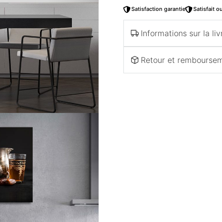
Satisfaction garantie
Satisfait 
Informations sur la liv
Retour et rembourse