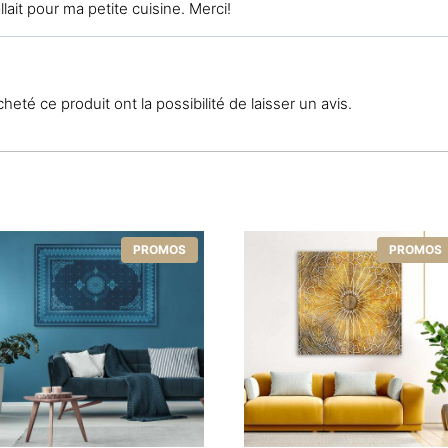
llait pour ma petite cuisine. Merci!
eté ce produit ont la possibilité de laisser un avis.
PROMOS
PROMOS