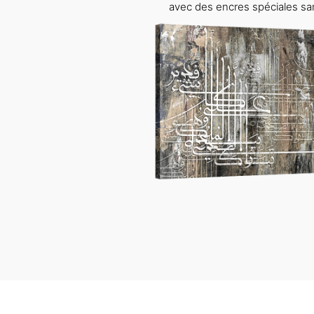
avec des encres spéciales sa