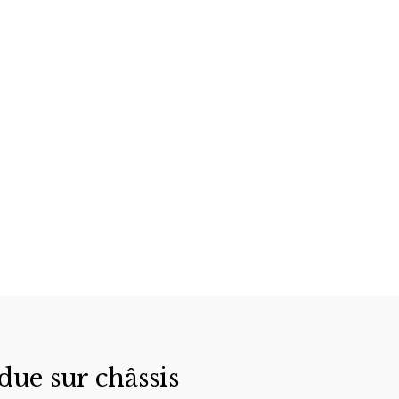
due sur châssis