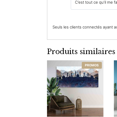
C’est tout ce qu’il me fa
Seuls les clients connectés ayant ach
Produits similaires
PROMOS