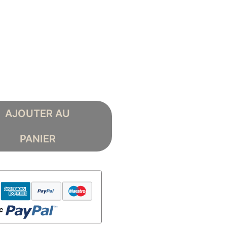
AJOUTER AU
PANIER