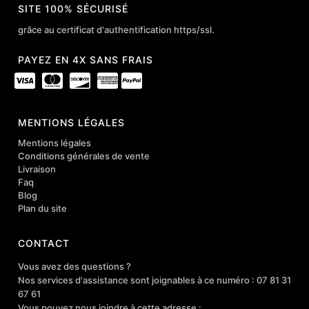
SITE 100% SÉCURISÉ
grâce au certificat d'authentification https/ssl.
PAYEZ EN 4X SANS FRAIS
MENTIONS LÉGALES
Mentions légales
Conditions générales de vente
Livraison
Faq
Blog
Plan du site
CONTACT
Vous avez des questions ?
Nos services d'assistance sont joignables à ce numéro : 07 81 31
67 61
Vous pouvez nous joindre à cette adresse :