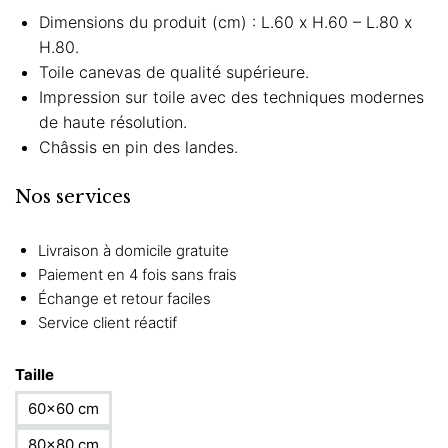
Dimensions du produit (cm) : L.60 x H.60 – L.80 x
H.80.
Toile canevas de qualité supérieure.
Impression sur toile avec des techniques modernes
de haute résolution.
Châssis en pin des landes.
Nos services
Livraison à domicile gratuite
Paiement en 4 fois sans frais
Échange et retour faciles
Service client réactif
Taille
60×60 cm
80×80 cm