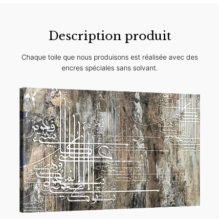
Description produit
Chaque toile que nous produisons est réalisée avec des
encres spéciales sans solvant.