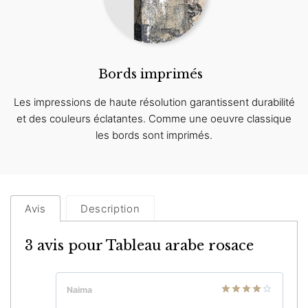
Bords imprimés
Les impressions de haute résolution garantissent durabilité
et des couleurs éclatantes. Comme une oeuvre classique
les bords sont imprimés.
Avis
Description
3 avis pour
Tableau arabe rosace
Naima
Note
4