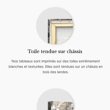
Toile tendue sur châssis
Nos tableaux sont imprimés sur des toiles extrêmement
blanches et texturées. Elles sont tendues sur un châssis en
bois des landes.