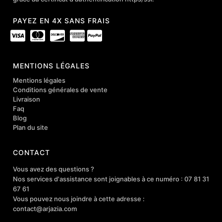
PAYEZ EN 4X SANS FRAIS
MENTIONS LÉGALES
Mentions légales
Conditions générales de vente
Livraison
Faq
Blog
Plan du site
CONTACT
Vous avez des questions ?
Nos services d'assistance sont joignables à ce numéro : 07 81 31
67 61
Vous pouvez nous joindre à cette adresse :
contact@arjazia.com