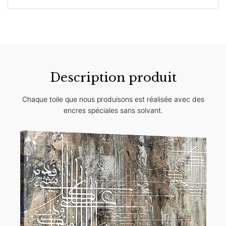
Description produit
Chaque toile que nous produisons est réalisée avec des
encres spéciales sans solvant.