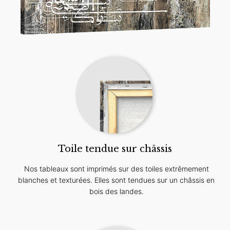
Toile tendue sur châssis
Nos tableaux sont imprimés sur des toiles extrêmement
blanches et texturées. Elles sont tendues sur un châssis en
bois des landes.