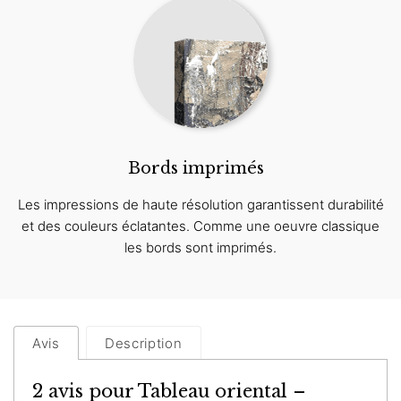
Bords imprimés
Les impressions de haute résolution garantissent durabilité
et des couleurs éclatantes. Comme une oeuvre classique
les bords sont imprimés.
Avis
Description
2 avis pour
Tableau oriental –