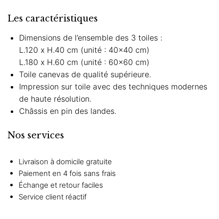
Les caractéristiques
Dimensions de l’ensemble des 3 toiles :
L.120 x H.40 cm (unité : 40×40 cm)
L.180 x H.60 cm (unité : 60×60 cm)
Toile canevas de qualité supérieure.
Impression sur toile avec des techniques modernes
de haute résolution.
Châssis en pin des landes.
Nos services
Livraison à domicile gratuite
Paiement en 4 fois sans frais
Échange et retour faciles
Service client réactif