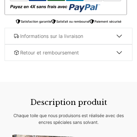
Satisfaction garantie
Satisfait ou remboursé
Paiement sécurisé
Informations sur la livraison
Retour et remboursement
Description produit
Chaque toile que nous produisons est réalisée avec des
encres spéciales sans solvant.