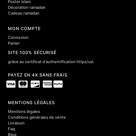
Poster islam
Décoration ramadan
Cadeau ramadan
MON COMPTE
Connexion
Panier
SITE 100% SÉCURISÉ
grâce au certificat d'authentification https/ssl.
PAYEZ EN 4X SANS FRAIS
MENTIONS LÉGALES
Mentions légales
Conditions générales de vente
Livraison
Faq
Blog