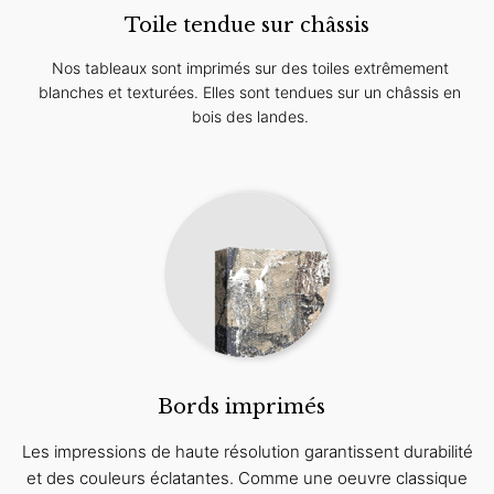
Toile tendue sur châssis
Nos tableaux sont imprimés sur des toiles extrêmement
blanches et texturées. Elles sont tendues sur un châssis en
bois des landes.
Bords imprimés
Les impressions de haute résolution garantissent durabilité
et des couleurs éclatantes. Comme une oeuvre classique