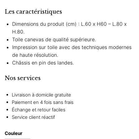
Les caractéristiques
Dimensions du produit (cm) : L.60 x H60 – L.80 x
H.80.
Toile canevas de qualité supérieure.
Impression sur toile avec des techniques modernes
de haute résolution.
Châssis en pin des landes.
Nos services
Livraison à domicile gratuite
Paiement en 4 fois sans frais
Échange et retour faciles
Service client réactif
Couleur