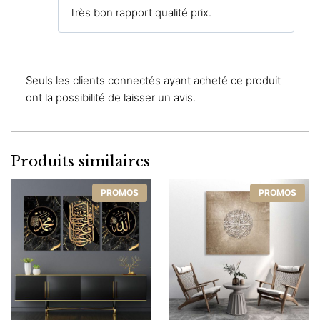
Note
5
sur
Très bon rapport qualité prix.
5
Seuls les clients connectés ayant acheté ce produit
ont la possibilité de laisser un avis.
Produits similaires
PROMOS
PROMOS