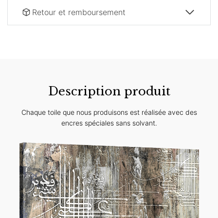
Retour et remboursement
Description produit
Chaque toile que nous produisons est réalisée avec des
encres spéciales sans solvant.