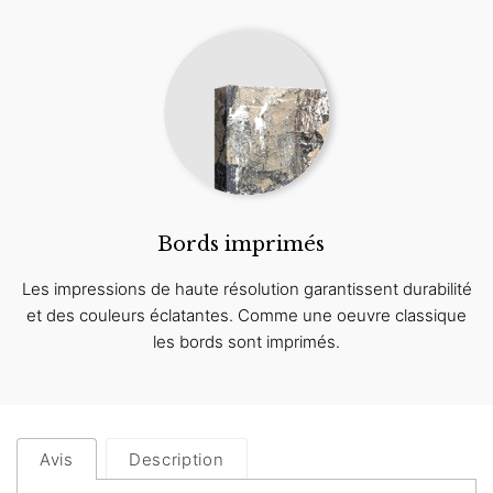
Bords imprimés
Les impressions de haute résolution garantissent durabilité
et des couleurs éclatantes. Comme une oeuvre classique
les bords sont imprimés.
Avis
Description