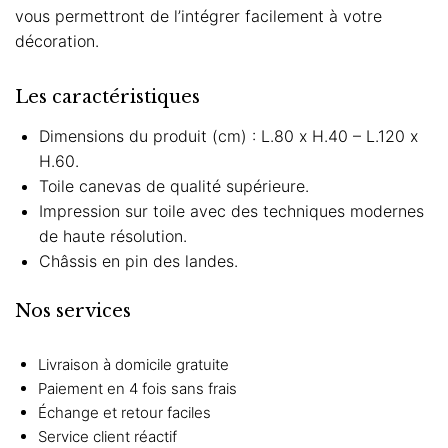
vous permettront de l’intégrer facilement à votre
décoration.
Les caractéristiques
Dimensions du produit (cm) : L.80 x H.40 – L.120 x
H.60.
Toile canevas de qualité supérieure.
Impression sur toile avec des techniques modernes
de haute résolution.
Châssis en pin des landes.
Nos services
Livraison à domicile gratuite
Paiement en 4 fois sans frais
Échange et retour faciles
Service client réactif