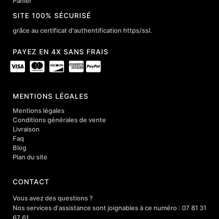
Panier
SITE 100% SÉCURISÉ
grâce au certificat d'authentification https/ssl.
PAYEZ EN 4X SANS FRAIS
MENTIONS LÉGALES
Mentions légales
Conditions générales de vente
Livraison
Faq
Blog
Plan du site
CONTACT
Vous avez des questions ?
Nos services d'assistance sont joignables à ce numéro : 07 81 31
67 61