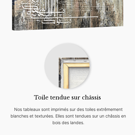
Toile tendue sur châssis
Nos tableaux sont imprimés sur des toiles extrêmement
blanches et texturées. Elles sont tendues sur un châssis en
bois des landes.