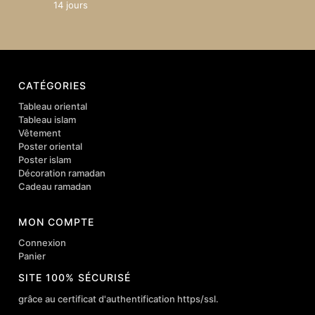
14 jours
CATÉGORIES
Tableau oriental
Tableau islam
Vêtement
Poster oriental
Poster islam
Décoration ramadan
Cadeau ramadan
MON COMPTE
Connexion
Panier
SITE 100% SÉCURISÉ
grâce au certificat d'authentification https/ssl.