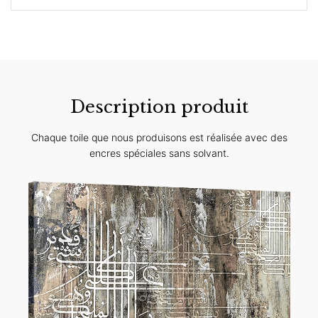
Description produit
Chaque toile que nous produisons est réalisée avec des
encres spéciales sans solvant.