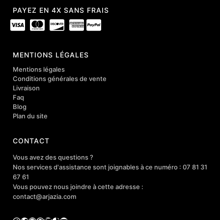
PAYEZ EN 4X SANS FRAIS
MENTIONS LÉGALES
Mentions légales
Conditions générales de vente
Livraison
Faq
Blog
Plan du site
CONTACT
Vous avez des questions ?
Nos services d'assistance sont joignables à ce numéro : 07 81 31
67 61
Vous pouvez nous joindre à cette adresse :
contact@arjazia.com