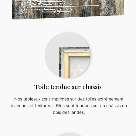
Toile tendue sur châssis
Nos tableaux sont imprimés sur des toiles extrêmement
blanches et texturées. Elles sont tendues sur un châssis en
bois des landes.