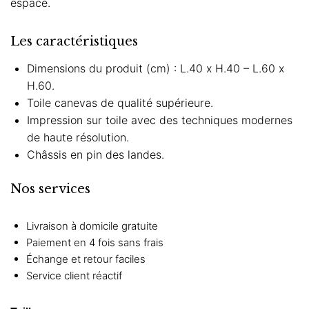
espace.
Les caractéristiques
Dimensions du produit (cm) : L.40 x H.40 – L.60 x
H.60.
Toile canevas de qualité supérieure.
Impression sur toile avec des techniques modernes
de haute résolution.
Châssis en pin des landes.
Nos services
Livraison à domicile gratuite
Paiement en 4 fois sans frais
Échange et retour faciles
Service client réactif