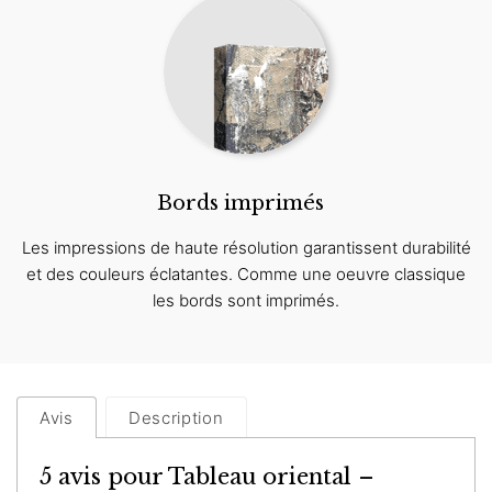
Bords imprimés
Les impressions de haute résolution garantissent durabilité
et des couleurs éclatantes. Comme une oeuvre classique
les bords sont imprimés.
Avis
Description
5 avis pour
Tableau oriental –