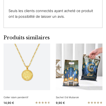
Seuls les clients connectés ayant acheté ce produit
ont la possibilité de laisser un avis.
Produits similaires
Collier islam pendentif
Sachet Eïd Mubarak
14,90
€
9,90
€