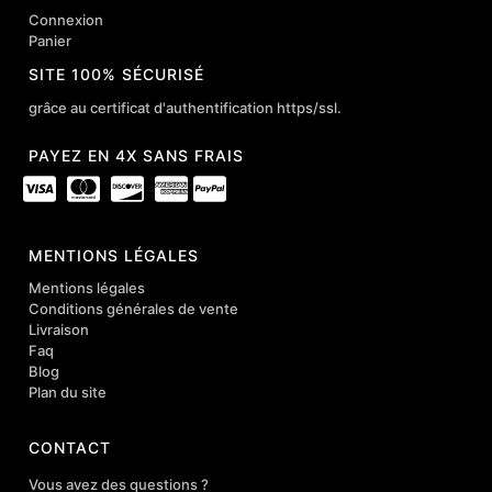
Connexion
Panier
SITE 100% SÉCURISÉ
grâce au certificat d'authentification https/ssl.
PAYEZ EN 4X SANS FRAIS
MENTIONS LÉGALES
Mentions légales
Conditions générales de vente
Livraison
Faq
Blog
Plan du site
CONTACT
Vous avez des questions ?