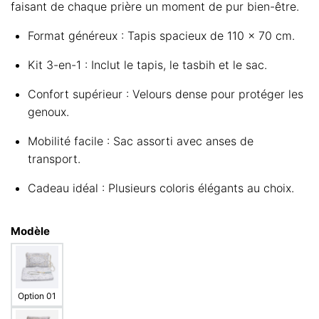
faisant de chaque prière un moment de pur bien-être.
Format généreux : Tapis spacieux de 110 x 70 cm.
Kit 3-en-1 : Inclut le tapis, le tasbih et le sac.
Confort supérieur : Velours dense pour protéger les
genoux.
Mobilité facile : Sac assorti avec anses de
transport.
Cadeau idéal : Plusieurs coloris élégants au choix.
Modèle
Option 01