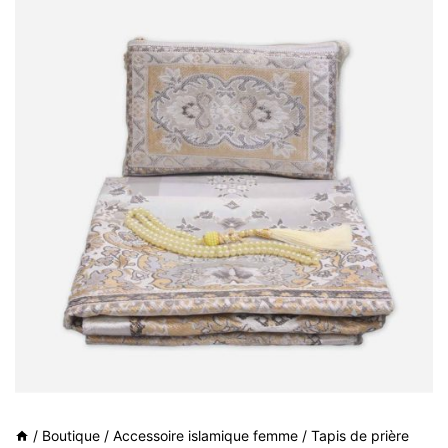
/
Boutique
/
Accessoire islamique femme
/
Tapis de prière