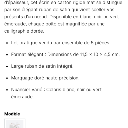
d’épaisseur, cet écrin en carton rigide mat se distingue
par son élégant ruban de satin qui vient sceller vos
présents d’un nœud. Disponible en blanc, noir ou vert
émeraude, chaque boîte est magnifiée par une
calligraphie dorée.
Lot pratique vendu par ensemble de 5 pièces..
Format élégant : Dimensions de 11,5 x 10 x 4,5 cm.
Large ruban de satin intégré.
Marquage doré haute précision.
Nuancier varié : Coloris blanc, noir ou vert
émeraude.
Modèle