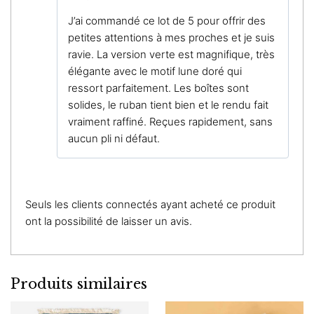
Note
5
sur
J’ai commandé ce lot de 5 pour offrir des
5
petites attentions à mes proches et je suis
ravie. La version verte est magnifique, très
élégante avec le motif lune doré qui
ressort parfaitement. Les boîtes sont
solides, le ruban tient bien et le rendu fait
vraiment raffiné. Reçues rapidement, sans
aucun pli ni défaut.
Seuls les clients connectés ayant acheté ce produit
ont la possibilité de laisser un avis.
Produits similaires