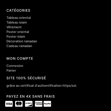
CATÉGORIES
Tableau oriental
Tableau islam
Vêtement
Poster oriental
Poster islam
Décoration ramadan
Cadeau ramadan
MON COMPTE
Connexion
Panier
SITE 100% SÉCURISÉ
grâce au certificat d'authentification https/ssl.
PAYEZ EN 4X SANS FRAIS