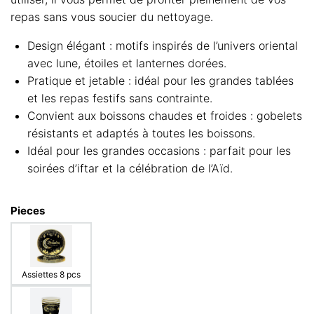
repas sans vous soucier du nettoyage.
Design élégant : motifs inspirés de l’univers oriental
avec lune, étoiles et lanternes dorées.
Pratique et jetable : idéal pour les grandes tablées
et les repas festifs sans contrainte.
Convient aux boissons chaudes et froides : gobelets
résistants et adaptés à toutes les boissons.
Idéal pour les grandes occasions : parfait pour les
soirées d’iftar et la célébration de l’Aïd.
Pieces
Assiettes 8 pcs