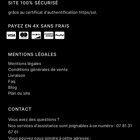
SITE 100% SÉCURISÉ
grâce au certificat d'authentification https/ssl.
PAYEZ EN 4X SANS FRAIS
MENTIONS LÉGALES
Mentions légales
Conditions générales de vente
Livraison
Faq
Blog
Plan du site
CONTACT
Vous avez des questions ?
Nos services d'assistance sont joignables à ce numéro : 07 81 31
67 61
Vous pouvez nous joindre à cette adresse :