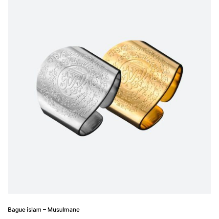
Bague islam – Musulmane