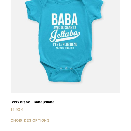
Body arabe - Baba jellaba
19,90
€
CHOIX DES OPTIONS