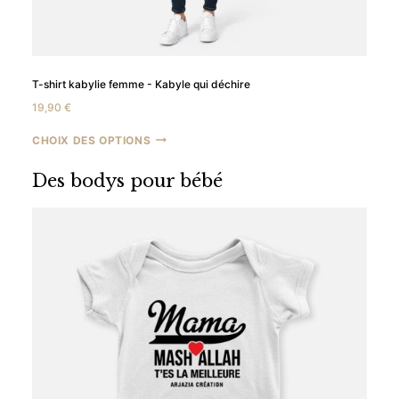
T-shirt kabylie femme - Kabyle qui déchire
19,90
€
CHOIX DES OPTIONS
Des bodys pour bébé