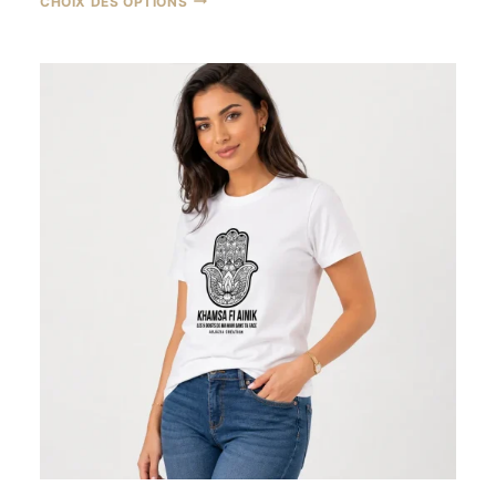
CHOIX DES OPTIONS