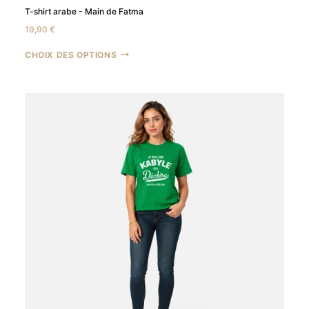
T-shirt arabe - Main de Fatma
19,90
€
CHOIX DES OPTIONS