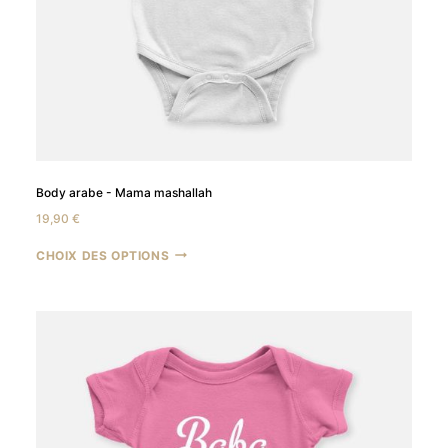
Body arabe - Mama mashallah
19,90
€
CHOIX DES OPTIONS