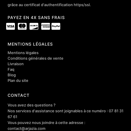
grâce au certificat d'authentification https/ssl.
PAYEZ EN 4X SANS FRAIS
MENTIONS LÉGALES
Mentions légales
Conditions générales de vente
Livraison
Faq
Blog
Plan du site
CONTACT
Vous avez des questions ?
Nos services d'assistance sont joignables à ce numéro : 07 81 31
67 61
Vous pouvez nous joindre à cette adresse :
contact@arjazia.com