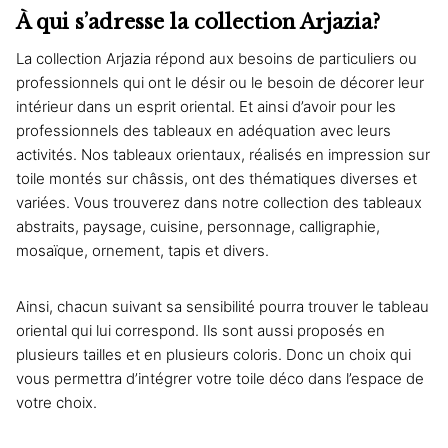
À qui s’adresse la collection Arjazia?
La collection Arjazia répond aux besoins de particuliers ou
professionnels qui ont le désir ou le besoin de décorer leur
intérieur dans un esprit oriental. Et ainsi d’avoir pour les
professionnels des tableaux en adéquation avec leurs
activités. Nos tableaux orientaux, réalisés en impression sur
toile montés sur châssis, ont des thématiques diverses et
variées. Vous trouverez dans notre collection des tableaux
abstraits, paysage, cuisine, personnage, calligraphie,
mosaïque, ornement, tapis et divers.
Ainsi, chacun suivant sa sensibilité pourra trouver le tableau
oriental qui lui correspond. Ils sont aussi proposés en
plusieurs tailles et en plusieurs coloris. Donc un choix qui
vous permettra d’intégrer votre toile déco dans l’espace de
votre choix.