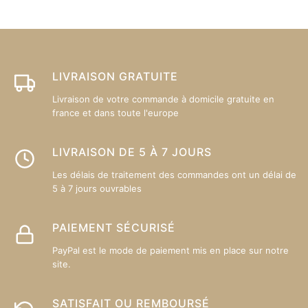
LIVRAISON GRATUITE
Livraison de votre commande à domicile gratuite en
france et dans toute l'europe
LIVRAISON DE 5 À 7 JOURS
Les délais de traitement des commandes ont un délai de
5 à 7 jours ouvrables
PAIEMENT SÉCURISÉ
PayPal est le mode de paiement mis en place sur notre
site.
SATISFAIT OU REMBOURSÉ