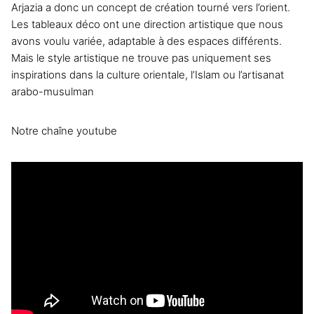
Arjazia a donc un concept de création tourné vers l’orient.
Les tableaux déco ont une direction artistique que nous
avons voulu variée, adaptable à des espaces différents.
Mais le style artistique ne trouve pas uniquement ses
inspirations dans la culture orientale, l’Islam ou
l’artisanat
arabo-musulman
Notre chaîne youtube