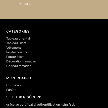
14 jours
CATÉGORIES
Tableau oriental
Tableau islam
Vêtement
Poster oriental
Poster islam
Décoration ramadan
Cadeau ramadan
MON COMPTE
Connexion
Panier
SITE 100% SÉCURISÉ
grâce au certificat d'authentification https/ssl.