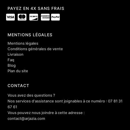
PAYEZ EN 4X SANS FRAIS
MENTIONS LÉGALES
Mentions légales
Conditions générales de vente
Livraison
Faq
Blog
Plan du site
CONTACT
Vous avez des questions ?
Nos services d'assistance sont joignables à ce numéro : 07 81 31
67 61
Vous pouvez nous joindre à cette adresse :
contact@arjazia.com