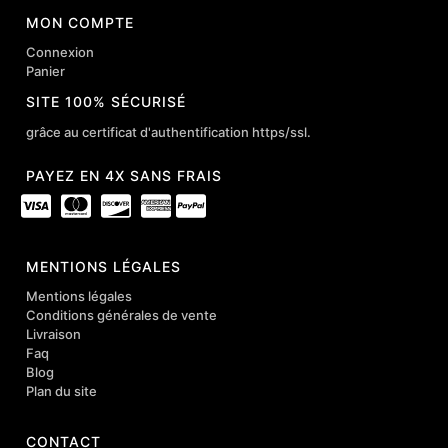
MON COMPTE
Connexion
Panier
SITE 100% SÉCURISÉ
grâce au certificat d'authentification https/ssl.
PAYEZ EN 4X SANS FRAIS
MENTIONS LÉGALES
Mentions légales
Conditions générales de vente
Livraison
Faq
Blog
Plan du site
CONTACT