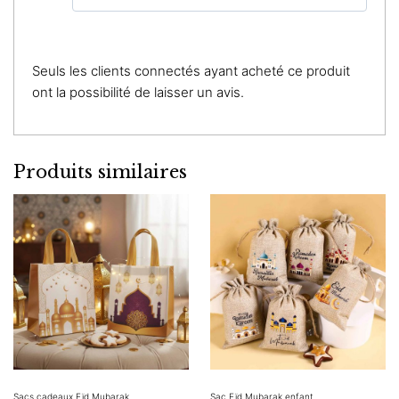
Seuls les clients connectés ayant acheté ce produit
ont la possibilité de laisser un avis.
Produits similaires
Sacs cadeaux Eïd Mubarak
Sac Eïd Mubarak enfant