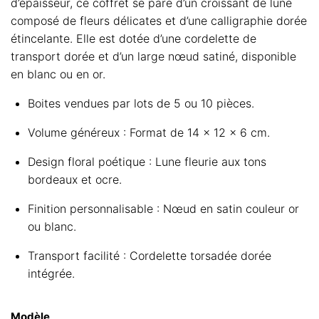
d’épaisseur, ce coffret se pare d’un croissant de lune
composé de fleurs délicates et d’une calligraphie dorée
étincelante. Elle est dotée d’une cordelette de
transport dorée et d’un large nœud satiné, disponible
en blanc ou en or.
Boites vendues par lots de 5 ou 10 pièces.
Volume généreux : Format de 14 x 12 x 6 cm.
Design floral poétique : Lune fleurie aux tons
bordeaux et ocre.
Finition personnalisable : Nœud en satin couleur or
ou blanc.
Transport facilité : Cordelette torsadée dorée
intégrée.
Modèle