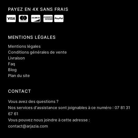
PAYEZ EN 4X SANS FRAIS
MENTIONS LÉGALES
Mentions légales
Conditions générales de vente
Livraison
Faq
Blog
Plan du site
CONTACT
Vous avez des questions ?
Nos services d'assistance sont joignables à ce numéro : 07 81 31
67 61
Vous pouvez nous joindre à cette adresse :
contact@arjazia.com