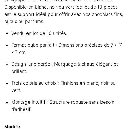
Disponible en blanc, noir ou vert, ce lot de 10 pièces
est le support idéal pour offrir avec vos chocolats fins,
bijoux ou parfums.
Vendu en lot de 10 unités.
Format cube parfait : Dimensions précises de 7 x 7
x 7 cm.
Design lune dorée : Marquage à chaud élégant et
brillant.
Trois coloris au choix : Finitions en blanc, noir ou
vert.
Montage intuitif : Structure robuste sans besoin
d’adhésif.
Modèle