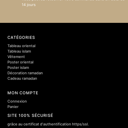
14 jours
CATÉGORIES
Tableau oriental
Tableau islam
Vêtement
Poster oriental
Poster islam
Décoration ramadan
Cadeau ramadan
MON COMPTE
Connexion
Panier
SITE 100% SÉCURISÉ
grâce au certificat d'authentification https/ssl.