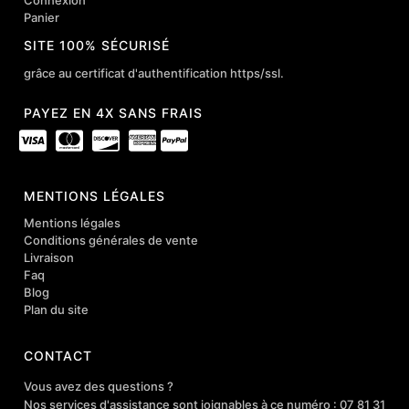
Connexion
Panier
SITE 100% SÉCURISÉ
grâce au certificat d'authentification https/ssl.
PAYEZ EN 4X SANS FRAIS
MENTIONS LÉGALES
Mentions légales
Conditions générales de vente
Livraison
Faq
Blog
Plan du site
CONTACT
Vous avez des questions ?
Nos services d'assistance sont joignables à ce numéro : 07 81 31