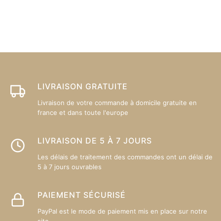
LIVRAISON GRATUITE
Livraison de votre commande à domicile gratuite en
france et dans toute l'europe
LIVRAISON DE 5 À 7 JOURS
Les délais de traitement des commandes ont un délai de
5 à 7 jours ouvrables
PAIEMENT SÉCURISÉ
PayPal est le mode de paiement mis en place sur notre