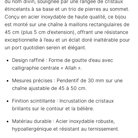
du nom divin, soulignée par une rangée de cristaux
étincelants à sa base et un trio de pierres au sommet.
Conçu en acier inoxydable de haute qualité, ce bijou
est monté sur une chaîne à maillons rectangulaires de
45 cm (plus 5 cm d’extension), offrant une résistance
exceptionnelle à l’eau et un éclat doré inaltérable pour
un port quotidien serein et élégant.
Design raffiné : Forme de goutte d’eau avec
calligraphie centrale « Allah ».
Mesures précises : Pendentif de 30 mm sur une
chaîne ajustable de 45 à 50 cm.
Finition scintillante : Incrustation de cristaux
brillants sur le contour et la bélière.
Matériau durable : Acier inoxydable robuste,
hypoallergénique et résistant au ternissement.