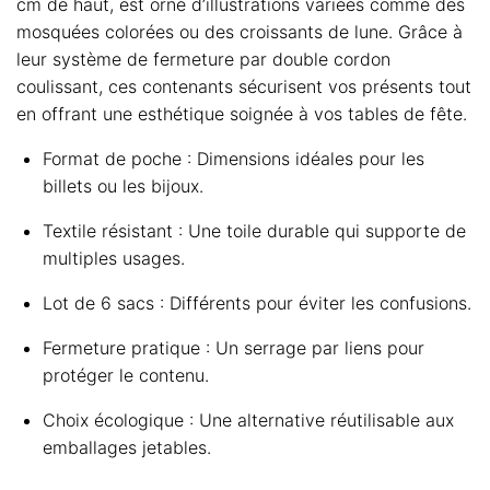
cm de haut, est orné d’illustrations variées comme des
mosquées colorées ou des croissants de lune. Grâce à
leur système de fermeture par double cordon
coulissant, ces contenants sécurisent vos présents tout
en offrant une esthétique soignée à vos tables de fête.
Format de poche : Dimensions idéales pour les
billets ou les bijoux.
Textile résistant : Une toile durable qui supporte de
multiples usages.
Lot de 6 sacs : Différents pour éviter les confusions.
Fermeture pratique : Un serrage par liens pour
protéger le contenu.
Choix écologique : Une alternative réutilisable aux
emballages jetables.