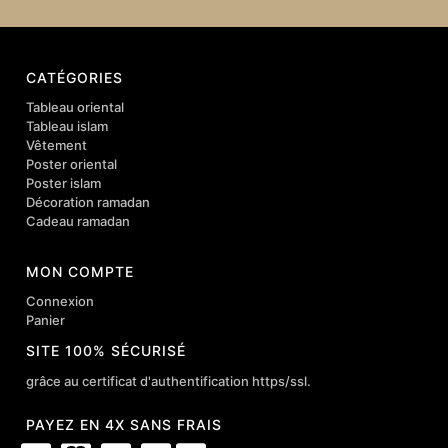
CATÉGORIES
Tableau oriental
Tableau islam
Vêtement
Poster oriental
Poster islam
Décoration ramadan
Cadeau ramadan
MON COMPTE
Connexion
Panier
SITE 100% SÉCURISÉ
grâce au certificat d'authentification https/ssl.
PAYEZ EN 4X SANS FRAIS