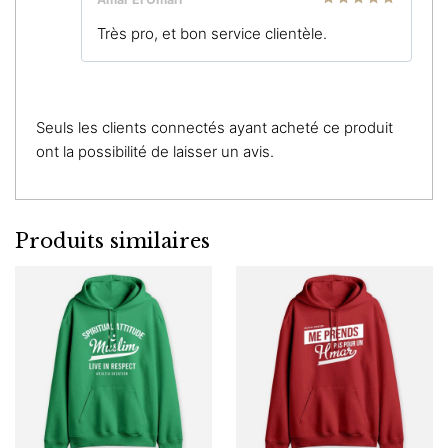
Note
5
sur
Très pro, et bon service clientèle.
5
Seuls les clients connectés ayant acheté ce produit
ont la possibilité de laisser un avis.
Produits similaires