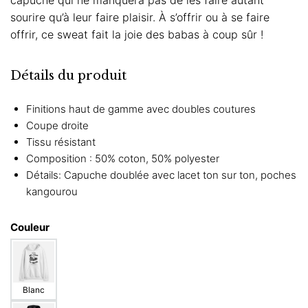
sourire qu’à leur faire plaisir. À s’offrir ou à se faire
offrir, ce sweat fait la joie des babas à coup sûr !
Détails du produit
Finitions haut de gamme avec doubles coutures
Coupe droite
Tissu résistant
Composition : 50% coton, 50% polyester
Détails: Capuche doublée avec lacet ton sur ton, poches
kangourou
Couleur
Blanc