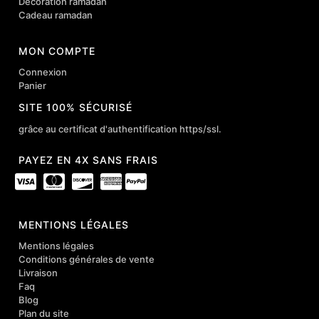
Décoration ramadan
Cadeau ramadan
MON COMPTE
Connexion
Panier
SITE 100% SÉCURISÉ
grâce au certificat d'authentification https/ssl.
PAYEZ EN 4X SANS FRAIS
MENTIONS LÉGALES
Mentions légales
Conditions générales de vente
Livraison
Faq
Blog
Plan du site