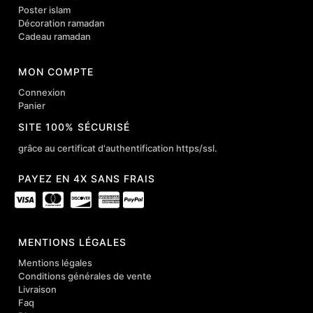
Poster islam
Décoration ramadan
Cadeau ramadan
MON COMPTE
Connexion
Panier
SITE 100% SÉCURISÉ
grâce au certificat d'authentification https/ssl.
PAYEZ EN 4X SANS FRAIS
MENTIONS LÉGALES
Mentions légales
Conditions générales de vente
Livraison
Faq