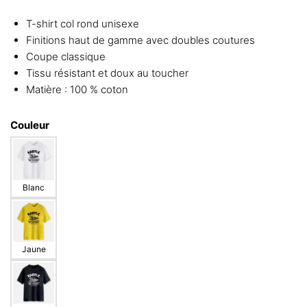
T-shirt col rond unisexe
Finitions haut de gamme avec doubles coutures
Coupe classique
Tissu résistant et doux au toucher
Matière : 100 % coton
Couleur
Blanc
Jaune