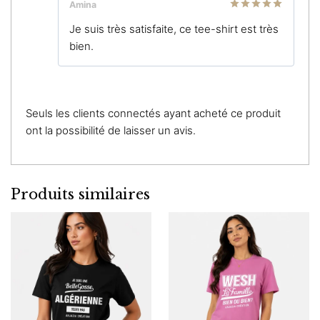
Amina
Note
5
sur
Je suis très satisfaite, ce tee-shirt est très
5
bien.
Seuls les clients connectés ayant acheté ce produit
ont la possibilité de laisser un avis.
Produits similaires