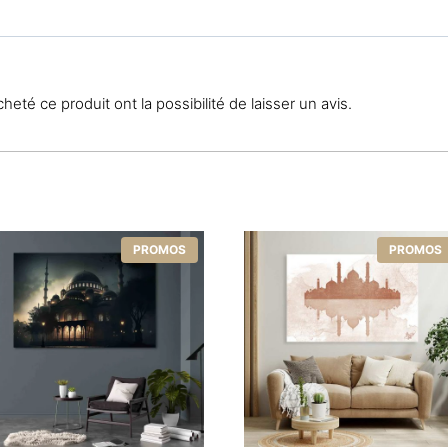
eté ce produit ont la possibilité de laisser un avis.
PROMOS
PROMOS