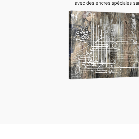
avec des encres spéciales sa