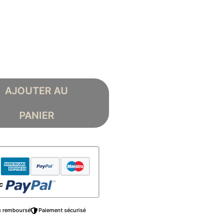
AJOUTER AU
PANIER
ou remboursé
Paiement sécurisé