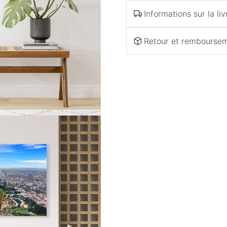
Informations sur la liv
Retour et rembourse