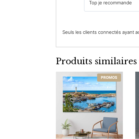
Top je recommande
Seuls les clients connectés ayant ach
Produits similaires
PROMOS