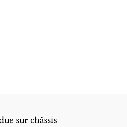
due sur châssis