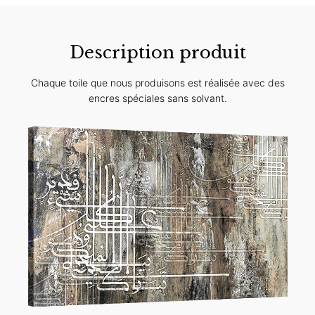
Description produit
Chaque toile que nous produisons est réalisée avec des
encres spéciales sans solvant.