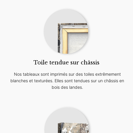
Toile tendue sur châssis
Nos tableaux sont imprimés sur des toiles extrêmement
blanches et texturées. Elles sont tendues sur un châssis en
bois des landes.