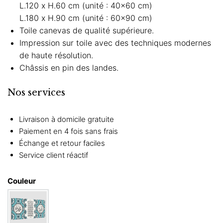
L.120 x H.60 cm (unité : 40×60 cm)
L.180 x H.90 cm (unité : 60×90 cm)
Toile canevas de qualité supérieure.
Impression sur toile avec des techniques modernes
de haute résolution.
Châssis en pin des landes.
Nos services
Livraison à domicile gratuite
Paiement en 4 fois sans frais
Échange et retour faciles
Service client réactif
Couleur