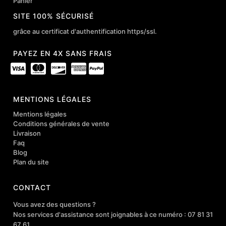
Panier
SITE 100% SÉCURISÉ
grâce au certificat d'authentification https/ssl.
PAYEZ EN 4X SANS FRAIS
MENTIONS LÉGALES
Mentions légales
Conditions générales de vente
Livraison
Faq
Blog
Plan du site
CONTACT
Vous avez des questions ?
Nos services d'assistance sont joignables à ce numéro : 07 81 31
67 61