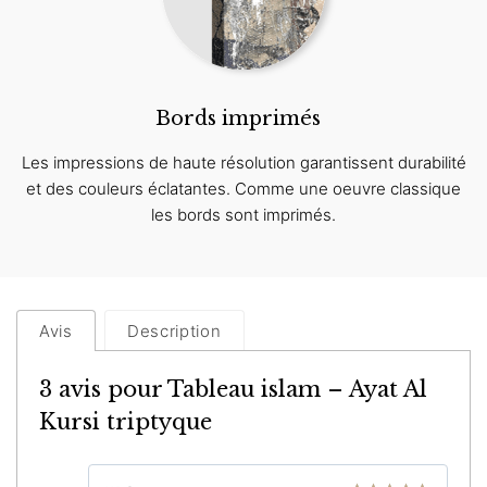
Bords imprimés
Les impressions de haute résolution garantissent durabilité
et des couleurs éclatantes. Comme une oeuvre classique
les bords sont imprimés.
Avis
Description
3 avis pour
Tableau islam – Ayat Al
Kursi triptyque